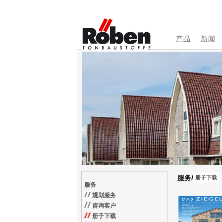
产品
新闻
服务/
册子下载
服务
规划服务
咨询客户
册子下载