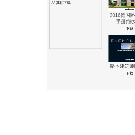
其他下载
2016德国
手册(德
下载
路本建筑师
下载